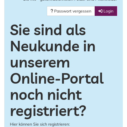
Passwort vergessen
Login
Sie sind als
Neukunde in
unserem
Online-Portal
noch nicht
registriert?
Hier können Sie sich registrieren: