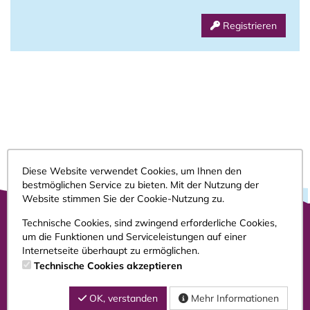
Registrieren
Diese Website verwendet Cookies, um Ihnen den
bestmöglichen Service zu bieten. Mit der Nutzung der
Website stimmen Sie der Cookie-Nutzung zu.
Technische Cookies, sind zwingend erforderliche Cookies,
um die Funktionen und Serviceleistungen auf einer
Impressum
Internetseite überhaupt zu ermöglichen.
AGB
Technische Cookies akzeptieren
Datenschutz
OK, verstanden
Mehr Informationen