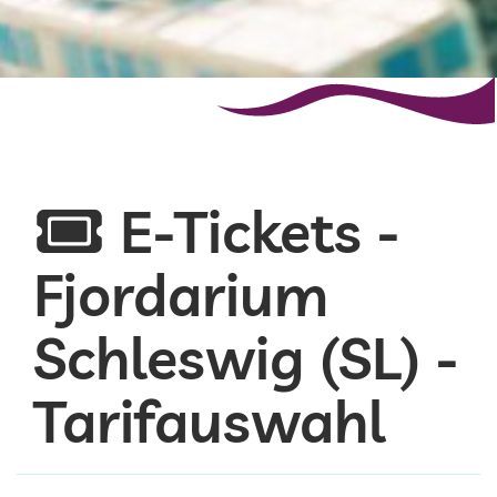
E-Tickets -
Fjordarium
Schleswig (SL) -
Tarifauswahl