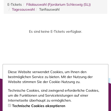
E-Tickets
Filialauswahl (Fjordarium Schleswig (SL))
Tagesauswahl
Tarifauswahl
Es sind keine E-Tickets verfügbar.
Diese Website verwendet Cookies, um Ihnen den
bestmöglichen Service zu bieten. Mit der Nutzung der
Website stimmen Sie der Cookie-Nutzung zu.
Technische Cookies, sind zwingend erforderliche Cookies,
um die Funktionen und Serviceleistungen auf einer
Impressum
Internetseite überhaupt zu ermöglichen.
AGB
Technische Cookies akzeptieren
Datenschutz