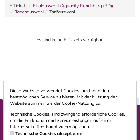
E-Tickets
Filialauswahl (Aquacity Rendsburg (RD))
Tagesauswahl
Tarifauswahl
Es sind keine E-Tickets verfügbar.
Diese Website verwendet Cookies, um Ihnen den
bestmöglichen Service zu bieten. Mit der Nutzung der
Website stimmen Sie der Cookie-Nutzung zu.
Technische Cookies, sind zwingend erforderliche Cookies,
um die Funktionen und Serviceleistungen auf einer
Impressum
Internetseite überhaupt zu ermöglichen.
AGB
Technische Cookies akzeptieren
Datenschutz