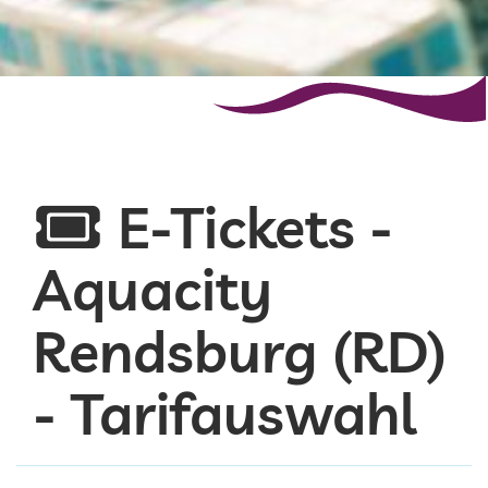
E-Tickets -
Aquacity
Rendsburg (RD)
- Tarifauswahl